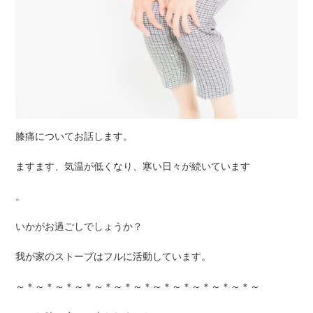
膝痛についてお話します。
ますます、気温が低くなり、寒い日々が続いています
。
いかがお過ごしでしょうか？
我が家のストーブはフルに活動しています。
～＊～＊～＊～＊～＊～＊～＊～＊～＊～＊～＊～＊～