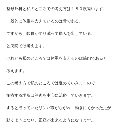
整形外科と私のところでの考え方は１８０度違います。
一般的に体重を支えているのは骨である。
ですから、軟骨がすり減って痛みを出している。
と病院では考えます。
けれども私のところでは体重を支えるのは筋肉であると
考えます。
この考え方で私のところでは進めていきますので、
施療する場所は筋肉を中心に治療していきます。
すると滞っていたリンパ液がながれ、動きにくかった足が
動くようになり、正座が出来るようになります。