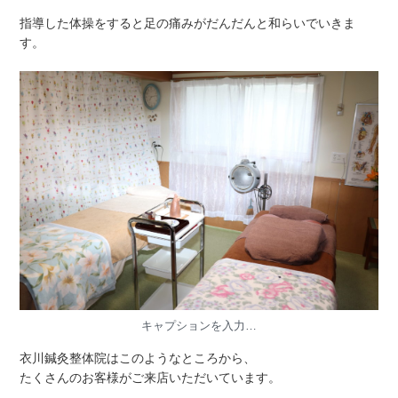
指導した体操をすると足の痛みがだんだんと和らいでいきま
す。
キャプションを入力…
衣川鍼灸整体院はこのようなところから、
たくさんのお客様がご来店いただいています。