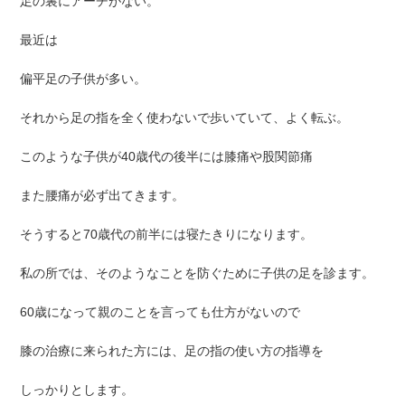
足の裏にアーチがない。
最近は
偏平足の子供が多い。
それから足の指を全く使わないで歩いていて、よく転ぶ。
このような子供が40歳代の後半には膝痛や股関節痛
また腰痛が必ず出てきます。
そうすると70歳代の前半には寝たきりになります。
私の所では、そのようなことを防ぐために子供の足を診ます。
60歳になって親のことを言っても仕方がないので
膝の治療に来られた方には、足の指の使い方の指導を
しっかりとします。