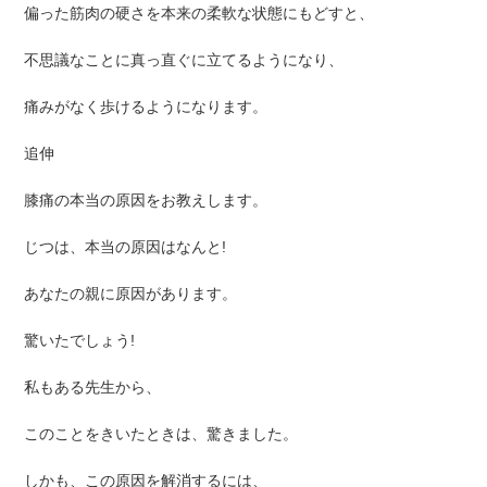
偏った筋肉の硬さを本来の柔軟な状態にもどすと、
不思議なことに真っ直ぐに立てるようになり、
痛みがなく歩けるようになります。
追伸
膝痛の本当の原因をお教えします。
じつは、本当の原因はなんと!
あなたの親に原因があります。
驚いたでしょう!
私もある先生から、
このことをきいたときは、驚きました。
しかも、この原因を解消するには、