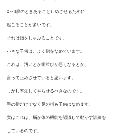
0～3歳のときあること止めさせるために
起こることが多いです。
それは指をしゃぶることです。
小さな子供は、よく指をなめています。
これは、汚いとか歯並びが悪くなるとか、
言って止めさせていると思います。
しかし率先してやらせるべきなのです。
手の指だけでなく足の指も子供はなめます。
実はこれは、脳が体の機能を認識して動かす訓練を
しているのです。