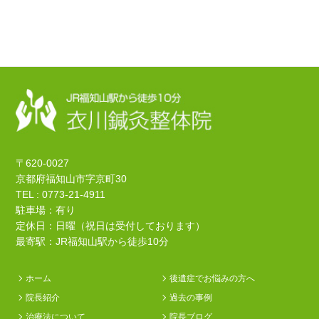
〒620-0027
京都府福知山市字京町30
TEL : 0773-21-4911
駐車場：有り
定休日：日曜（祝日は受付しております）
最寄駅：JR福知山駅から徒歩10分
ホーム
後遺症でお悩みの方へ
院長紹介
過去の事例
治療法について
院長ブログ