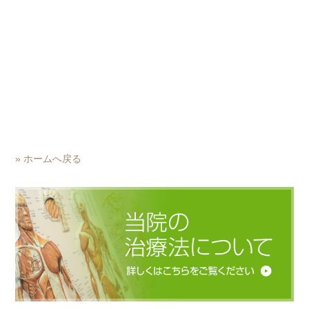
» ホームへ戻る