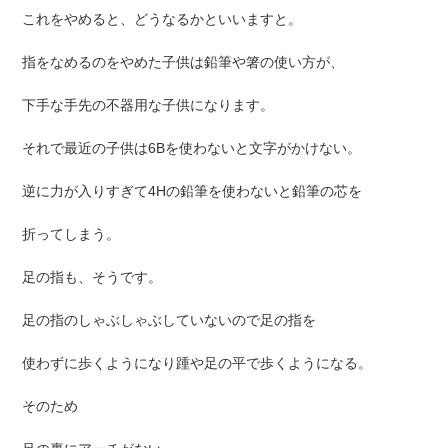
これをやめると、どうなるかといいますと。
指をなめるのをやめた子供は鉛筆や箸の使い方が、
下手な手先の不器用な子供になります。
それで最近の子供は6Bを使わないと文字がかけない。
逆に力が入りすぎて4Hの鉛筆を使わないと鉛筆の芯を
折ってしまう。
足の指も、そうです。
足の指のしゃぶしゃぶしていないので足の指を
使わずに歩くようになり踵や足の平で歩くようになる。
そのため