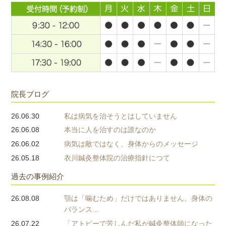
院長ブログ
26.06.30
私は病気を治そうとはしていません
26.06.08
本当に人を治すのは誰なのか
26.06.02
病気は敵ではなく、身体からのメッセージ
26.05.18
衣川鍼灸整体院の治療指針につて
過去の事例紹介
26.08.08
顎は「噛むため」だけではありません。身体の
バランス...
26.07.22
「アトピーで苦しんだ私が鍼灸整体師になった