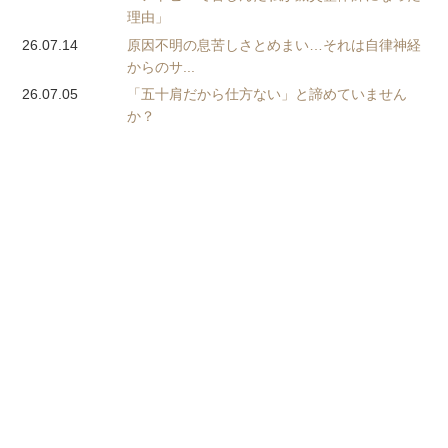
理由」
26.07.14
原因不明の息苦しさとめまい…それは自律神経
からのサ...
26.07.05
「五十肩だから仕方ない」と諦めていません
か？