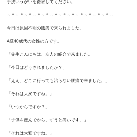
手洗いうがいを徹底してください。
～＊～＊～＊～＊～＊～＊～＊～＊～＊～＊～＊～＊～
今日は原因不明の腰痛で来られました。
A様40歳代の女性の方です。
「先生こんにちは、友人の紹介で来ました。」
「今日はどうされましたか？」
「ええ、どこに行っても治らない腰痛で来ました。」
「それは大変ですね。」
「いつからですか？」
「子供を産んでから、ずうと痛いです。」
「それは大変ですね。」