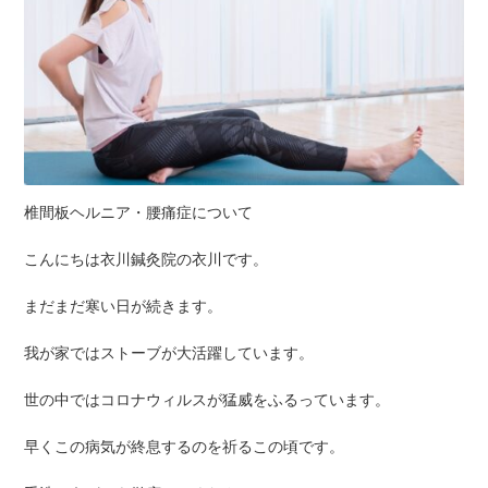
椎間板ヘルニア・腰痛症について
こんにちは衣川鍼灸院の衣川です。
まだまだ寒い日が続きます。
我が家ではストーブが大活躍しています。
世の中ではコロナウィルスが猛威をふるっています。
早くこの病気が終息するのを祈るこの頃です。