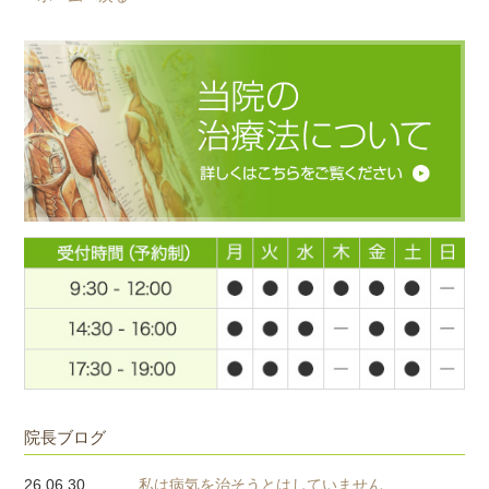
院長ブログ
26.06.30
私は病気を治そうとはしていません