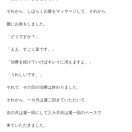
それから、しばらくお腹をマッサージして、それから、
腰にお灸をしました。
「どうですか？」
「ええ、すごく楽です。」
「治療を続けていけばキレイに消えますよ。」
「うれしいです。」
それで、その日の治療は終わりました。
それから、一カ月は週二回きていただいて、
次の月は週一回にして三カ月目は週一回のペースで
来ていただきました。