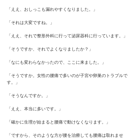
「ええ、おしっこも漏れやすくなりました。」
「それは大変ですね。」
「ええ、それで整形外科に行って泌尿器科に行っています。」
「そうですか、それでよくなりましたか？」
「なにも変わらなかったので、ここに来ました。」
「そうですか。女性の腰痛で多いのが子宮や卵巣のトラブルで
す。」
「そうなんですか。」
「ええ、本当に多いです。」
「確かに生理が始まると腰痛で動けなくなります。」
「ですから、そのような方が腰を治療しても腰痛は取れませ