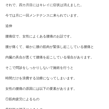
それで、四カ月目にはキレイに症状は消えました。
今では月に一回メンテナンスに来られています。
追伸
腰痛症で、女性によくある腰痛のお話です。
腰が痛くて、確かに腰の筋肉が緊張し起こしている腰痛と
内臓の具合が悪くて腰痛を起こしている場合があります。
そこで問診をしっかりしないで施術を行うと
時間だけを浪費する治療になってしまいます。
女性の腰痛の原因には以下の要素があります。
①筋肉疲労によるもの