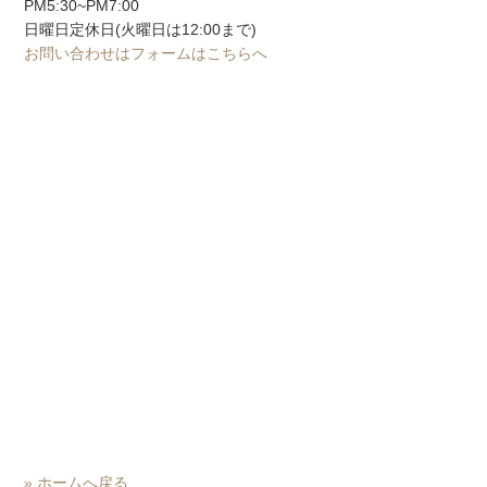
PM5:30~PM7:00
日曜日定休日(火曜日は12:00まで)
お問い合わせはフォームはこちらへ
» ホームへ戻る