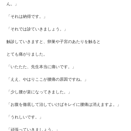
ん。」
「それは納得です。」
「それでは診ていきましょう。」
触診していきますと、卵巣や子宮のあたりを触ると
とても痛がりました。
「いたたた、先生本当に痛いです。」
「ええ、やはりここが腰痛の原因ですね。」
「少し腰が楽になってきました。」
「お腹を徹底して治していけばキレイに腰痛は消えますよ。」
「うれしいです。」
「頑張っていきましょう。」