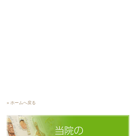
» ホームへ戻る