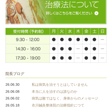
院長ブログ
26.06.30
私は病気を治そうとはしていません
26.06.08
本当に人を治すのは誰なのか
26.06.02
病気は敵ではなく、身体からのメッセージ
26.05.18
衣川鍼灸整体院の治療指針につて