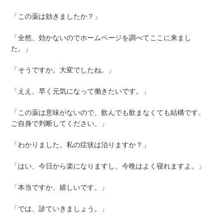
「この薬は効きましたか？」
「全然、効かないのでホームページを調べてここに来まし
た。」
「そうですか。大変でしたね。」
「ええ、早く元気になって働きたいです。」
「この薬は意味がないので、飲んでも飲まなくても結構です。
ご自身で判断してください。」
「わかりました。私の症状は治りますか？」
「はい、今日から楽になりますし、今晩はよく寝れますよ。」
「本当ですか、嬉しいです。」
「では、診ていきましょう。」