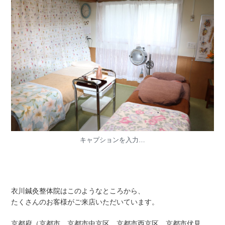
キャプションを入力…
衣川鍼灸整体院はこのようなところから、
たくさんのお客様がご来店いただいています。
京都府（京都市、京都市中京区、京都市西京区、京都市伏見