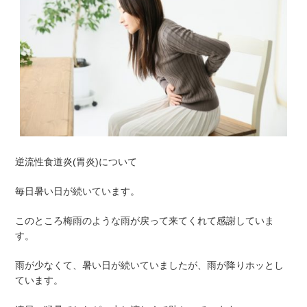
逆流性食道炎(胃炎)について
毎日暑い日が続いています。
このところ梅雨のような雨が戻って来てくれて感謝していま
す。
雨が少なくて、暑い日が続いていましたが、雨が降りホッとし
ています。