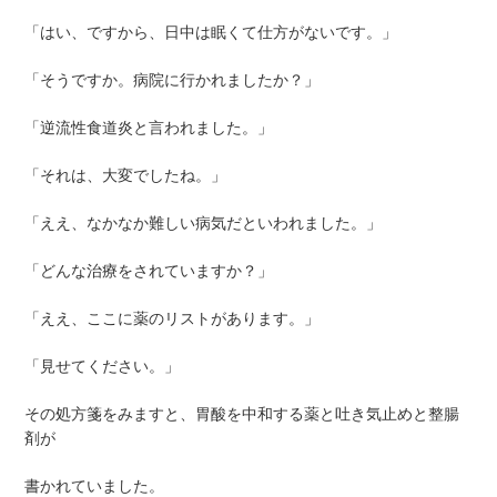
「はい、ですから、日中は眠くて仕方がないです。」
「そうですか。病院に行かれましたか？」
「逆流性食道炎と言われました。」
「それは、大変でしたね。」
「ええ、なかなか難しい病気だといわれました。」
「どんな治療をされていますか？」
「ええ、ここに薬のリストがあります。」
「見せてください。」
その処方箋をみますと、胃酸を中和する薬と吐き気止めと整腸
剤が
書かれていました。