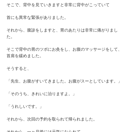
そこで、背中を見ていきますと非常に背中がこっていて
首にも異常な緊張がありました。
それから、腹診をしますと、胃のあたりは非常に痛がりまし
た。
そこで背中の胃のツボにお灸をし、お腹のマッサージをして、
首肩を緩めました。
そうすると、
「先生、お腹がすいてきました。お腹がスーとしています。」
「そのうち、きれいに治りますよ。」
「うれしいです。」
それから、次回の予約を取られて帰られました。
それから、一ヶ月後には元気になられて