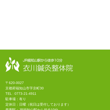
〒620-0027
京都府福知山市字京町30
TEL : 0773-21-4911
駐車場：有り
定休日：日曜（祝日は受付しております）
最寄駅：JR福知山駅から徒歩10分