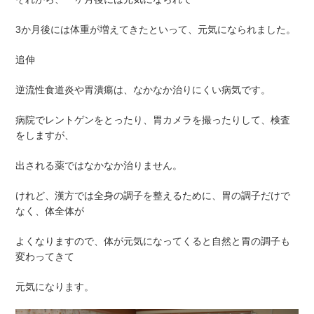
3か月後には体重が増えてきたといって、元気になられました。
追伸
逆流性食道炎や胃潰瘍は、なかなか治りにくい病気です。
病院でレントゲンをとったり、胃カメラを撮ったりして、検査
をしますが、
出される薬ではなかなか治りません。
けれど、漢方では全身の調子を整えるために、胃の調子だけで
なく、体全体が
よくなりますので、体が元気になってくると自然と胃の調子も
変わってきて
元気になります。