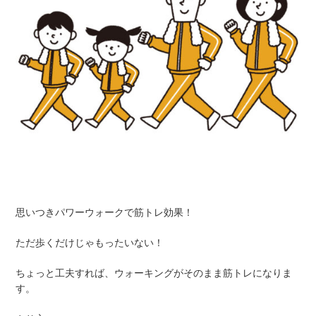
思いつきパワーウォークで筋トレ効果！
ただ歩くだけじゃもったいない！
ちょっと工夫すれば、ウォーキングがそのまま筋トレになりま
す。