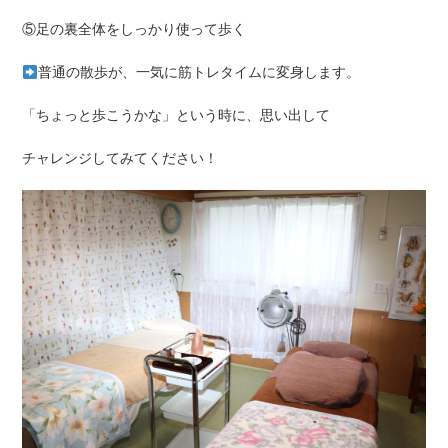
⑤足の裏全体をしっかり使って歩く
普通の散歩が、一気に筋トレタイムに変身します。
「ちょっと歩こうかな」という時に、思い出して
チャレンジしてみてください！