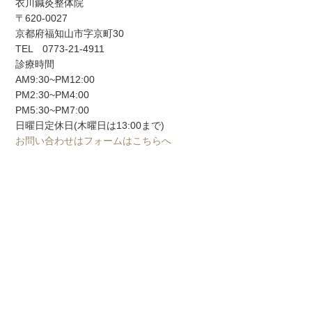
衣川鍼灸整体院
〒620-0027
京都府福知山市字京町30
TEL 0773-21-4911
診療時間
AM9:30~PM12:00
PM2:30~PM4:00
PM5:30~PM7:00
日曜日定休日(木曜日は13:00まで)
お問い合わせはフォームはこちらへ