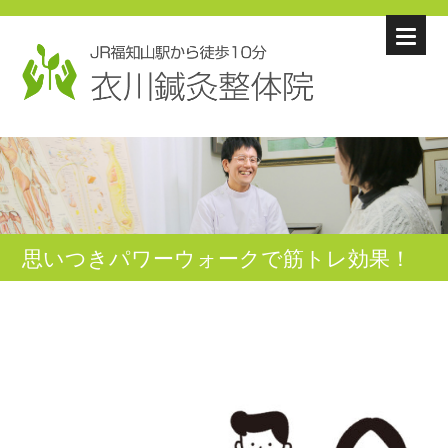
思いつきパワーウォークで筋トレ効果！