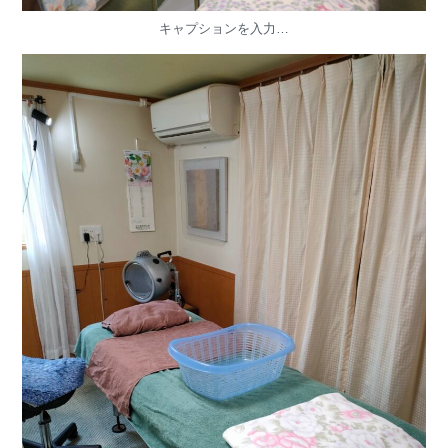
キャプションを入力…