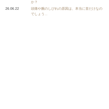
か？
26.06.22
頭痛や腕のしびれの原因は、本当に首だけなの
でしょう...