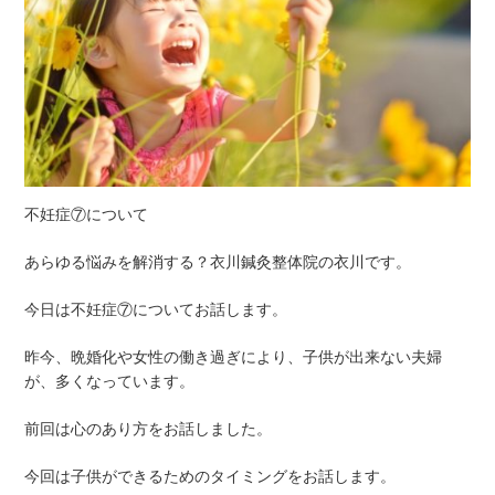
不妊症⑦について
あらゆる悩みを解消する？衣川鍼灸整体院の衣川です。
今日は不妊症⑦についてお話します。
昨今、晩婚化や女性の働き過ぎにより、子供が出来ない夫婦
が、多くなっています。
前回は心のあり方をお話しました。
今回は子供ができるためのタイミングをお話します。