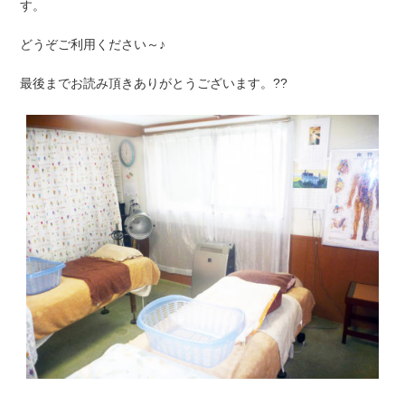
す。
どうぞご利用ください～♪
最後までお読み頂きありがとうございます。??