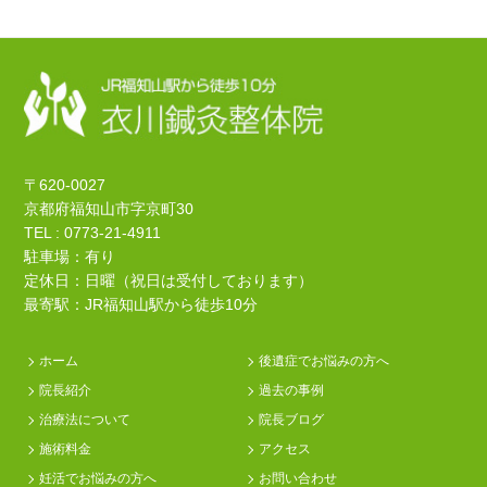
〒620-0027
京都府福知山市字京町30
TEL : 0773-21-4911
駐車場：有り
定休日：日曜（祝日は受付しております）
最寄駅：JR福知山駅から徒歩10分
ホーム
後遺症でお悩みの方へ
院長紹介
過去の事例
治療法について
院長ブログ
施術料金
アクセス
妊活でお悩みの方へ
お問い合わせ