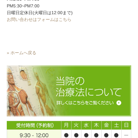
PM5:30~PM7:00
日曜日定休日(火曜日は12:00まで)
お問い合わせはフォームはこちら
» ホームへ戻る