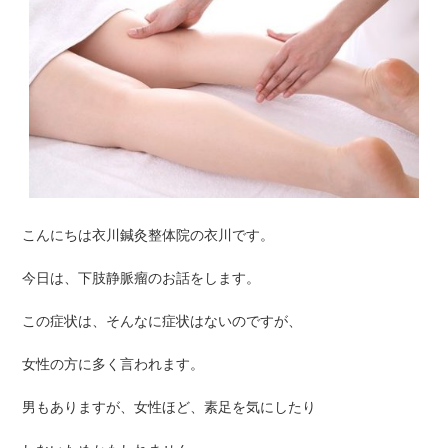
こんにちは衣川鍼灸整体院の衣川です。
今日は、下肢静脈瘤のお話をします。
この症状は、そんなに症状はないのですが、
女性の方に多く言われます。
男もありますが、女性ほど、素足を気にしたり