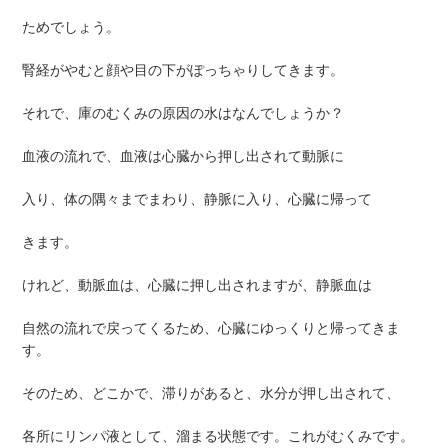
ためでしょう。
腎経がやむと顔や目の下がぽっちゃりしてきます。
それで、庫のむくみの原因の水はなんでしょうか？
血液の流れで、血液は心臓から押し出されて動脈に
入り、体の隅々までまわり、静脈に入り、心臓に帰って
きます。
けれど、動脈血は、心臓に押し出されますが、静脈血は
自然の流れで戻ってくるため、心臓にゆっくりと帰ってきま
す。
そのため、どこかで、滞りがあると、水分が押し出されて、
各所にリンパ液として、溜まる状態です。これがむくみです。