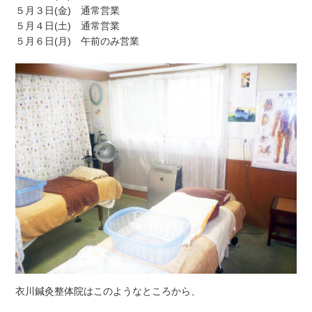
５月３日(金) 通常営業
５月４日(土) 通常営業
５月６日(月) 午前のみ営業
衣川鍼灸整体院はこのようなところから、