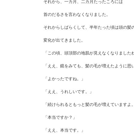
それから、一カ月、二カ月たったころには
首のだるさを言わなくなりました。
それからしばらくして、半年たった頃は頭の髪
変化が出てきました。
「この頃、頭頂部の地肌が見えなくなりました
「ええ、鏡をみても、髪の毛が増えたように思
「よかったですね。」
「ええ、うれしいです。」
「続けられるともっと髪の毛が増えていますよ
「本当ですか？」
「ええ、本当です。」