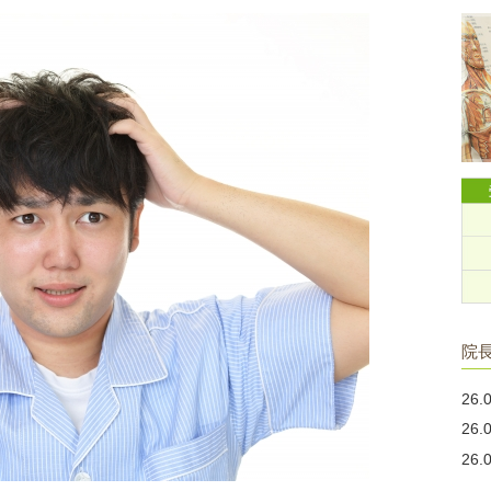
院
26.
26.
26.