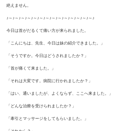
絶えません。
♪～♪～♪～♪～♪～♪～♪～♪～♪～♪～♪～♪～♪～♪～♪
今日は首がだるくて痛い方が来られました。
「こんにちは、先生、今日は妹の紹介できました。」
「そうですか。今日はどうされましたか？」
「首が痛くて来ました。」
「それは大変です。病院に行かれましたか？」
「はい、通いましたが、よくならず、ここへ来ました。」
「どんな治療を受けられましたか？」
「牽引とマッサージをしてもらいました。」
「それから？」