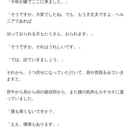
「手術が嫌でここに来ました。」
「そうですか。大変でしたね。でも、もう大丈夫ですよ。ヘル
ニアであれば
治っておられる方もたくさん、おられます。」
「そうですか。それはうれしいです。」
「では、診ていきましょう。」
それから、うつ伏せになっていただいて、肩や首筋をみていき
ますと、
背中から肩から頭の後頭部から、また腰の筋肉もカチカチに凝
っていました。
「腰も痛くないですか？」
「ええ、腰痛もあります。」