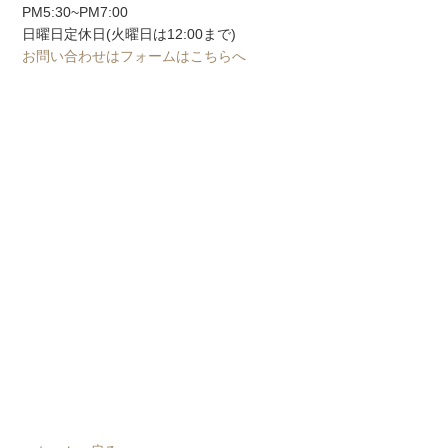
PM5:30~PM7:00
日曜日定休日(火曜日は12:00まで)
お問い合わせはフォームはこちらへ