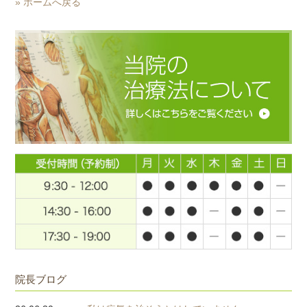
» ホームへ戻る
院長ブログ