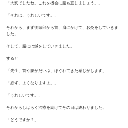
「大変でしたね。これを機会に腰も直しましょう。」
「それは、うれしいです。」
それから、まず後頭部から首、肩にかけて、お灸をしていきま
した。
そして、腰には鍼をしていきました。
すると
「先生、首や腰がだいぶ、ほぐれてきた感じがします」
「必ず、よくなりますよ。」
「うれしいです。」
それからしばらく治療を続けてその日は終わりました。
「どうですか？」