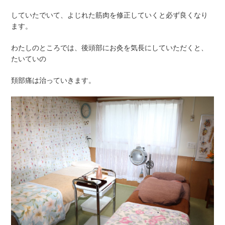
していたでいて、よじれた筋肉を修正していくと必ず良くなり
ます。
わたしのところでは、後頭部にお灸を気長にしていただくと、
たいていの
頚部痛は治っていきます。