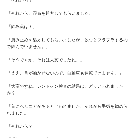
「それから、湿布を処方してもらいました。」
「飲み薬は？」
「痛み止めを処方してもらいましたが、飲むとフラフラするの
で飲んでいません。」
「そうですか。それは大変でしたね。」
「ええ、首が動かせないので、自動車も運転できません。」
「大変ですね。レントゲン検査の結果は、どういわれました
か？」
「首にヘルニアがあるといわれました。それから手術を勧めら
れました。」
「それから？」