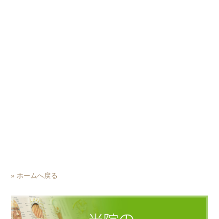
» ホームへ戻る