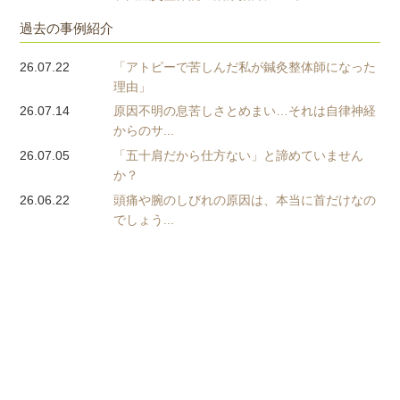
過去の事例紹介
26.07.22
「アトピーで苦しんだ私が鍼灸整体師になった
理由」
26.07.14
原因不明の息苦しさとめまい…それは自律神経
からのサ...
26.07.05
「五十肩だから仕方ない」と諦めていません
か？
26.06.22
頭痛や腕のしびれの原因は、本当に首だけなの
でしょう...