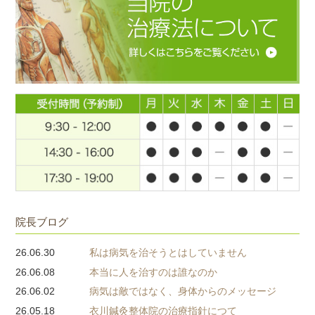
院長ブログ
26.06.30
私は病気を治そうとはしていません
26.06.08
本当に人を治すのは誰なのか
26.06.02
病気は敵ではなく、身体からのメッセージ
26.05.18
衣川鍼灸整体院の治療指針につて