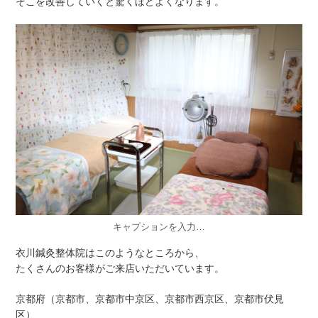
そこを改善していくと驚くほどよくなります。
キャプションを入力…
衣川鍼灸整体院はこのようなところから、
たくさんのお客様がご来店いただいています。
京都府（京都市、京都市中京区、京都市西京区、京都市伏見
区）