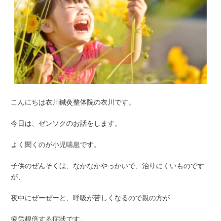
こんにちは衣川鍼灸整体院の衣川です。
今日は、ゼンソクのお話をします。
よく聞くのが小児喘息です。
子供のぜんそくは、なかなかやっかいで、治りにくいものです
が、
夜中にぜーぜーと、呼吸が苦しくなるので親の方が
疲労根倍する症状です。