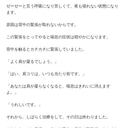
ゼーゼーと言う呼吸になり苦しくて、夜も寝れない状態になり
ます。
原因は背中の緊張が取れないからです。
この緊張をとってやると喘息の症状は穏やかになります。
背中を触るとカチカチに緊張していました。
「よく肩が凝るでしょう。」
「はい、肩コリは、いつも当たり前です。」
「あなたは肩が凝らなくなると、喘息はきれいに消えます
よ。」
「うれしいです。」
それから、しばらく治療をして、その日は終わりました。