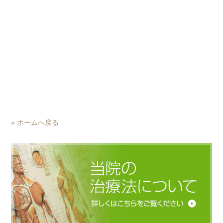
» ホームへ戻る