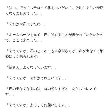
「はい、行ってステロイド薬をいただいて、服用しましたが良
くなりませんでした。」
「それは大変でしたね。」
「ホームページを見て、声に関することが書かれていたいたの
で、ここに来ました。」
「そうですか。私のところにも声楽家さんが、声が出なくて治
療によく来られます。」
「皆さん、よくなっています。」
「そうですか。それはうれしいです。」
「声の出なくなるのは、首の凝りすぎと、あとストレスで
す。」
「そうですか。よろしくお願いします。」