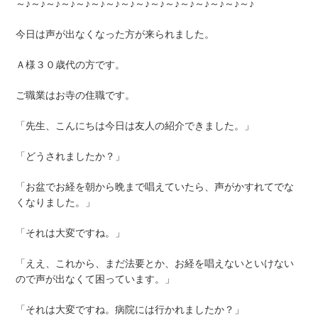
～♪～♪～♪～♪～♪～♪～♪～♪～♪～♪～♪～♪～♪～♪～♪～♪
今日は声が出なくなった方が来られました。
Ａ様３０歳代の方です。
ご職業はお寺の住職です。
「先生、こんにちは今日は友人の紹介できました。」
「どうされましたか？」
「お盆でお経を朝から晩まで唱えていたら、声がかすれてでな
くなりました。」
「それは大変ですね。」
「ええ、これから、まだ法要とか、お経を唱えないといけない
ので声が出なくて困っています。」
「それは大変ですね。病院には行かれましたか？」