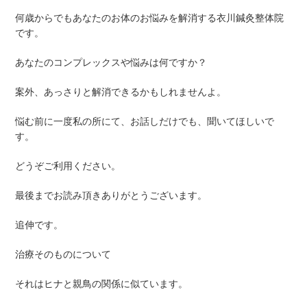
何歳からでもあなたのお体のお悩みを解消する衣川鍼灸整体院
です。
あなたのコンプレックスや悩みは何ですか？
案外、あっさりと解消できるかもしれませんよ。
悩む前に一度私の所にて、お話しだけでも、聞いてほしいで
す。
どうぞご利用ください。
最後までお読み頂きありがとうございます。
追伸です。
治療そのものについて
それはヒナと親鳥の関係に似ています。