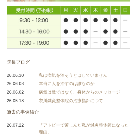
院長ブログ
26.06.30
私は病気を治そうとはしていません
26.06.08
本当に人を治すのは誰なのか
26.06.02
病気は敵ではなく、身体からのメッセージ
26.05.18
衣川鍼灸整体院の治療指針につて
過去の事例紹介
26.07.22
「アトピーで苦しんだ私が鍼灸整体師になった
理由」