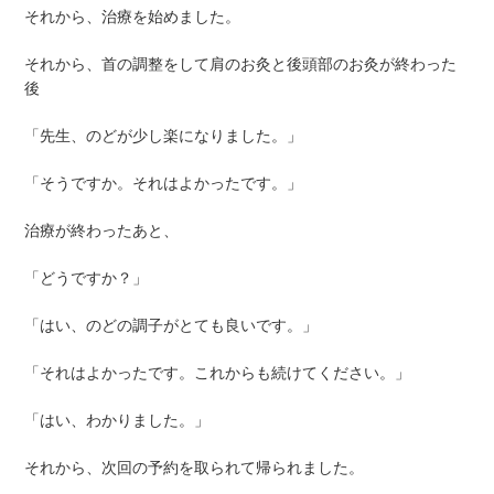
それから、治療を始めました。
それから、首の調整をして肩のお灸と後頭部のお灸が終わった
後
「先生、のどが少し楽になりました。」
「そうですか。それはよかったです。」
治療が終わったあと、
「どうですか？」
「はい、のどの調子がとても良いです。」
「それはよかったです。これからも続けてください。」
「はい、わかりました。」
それから、次回の予約を取られて帰られました。