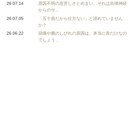
26.07.14
原因不明の息苦しさとめまい…それは自律神経
からのサ...
26.07.05
「五十肩だから仕方ない」と諦めていません
か？
26.06.22
頭痛や腕のしびれの原因は、本当に首だけなの
でしょう...