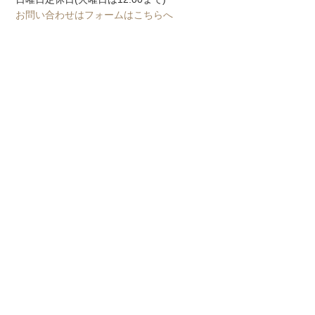
お問い合わせはフォームはこちらへ