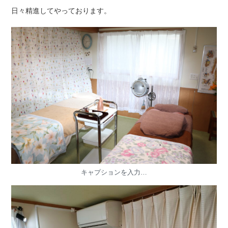
日々精進してやっております。
キャプションを入力…