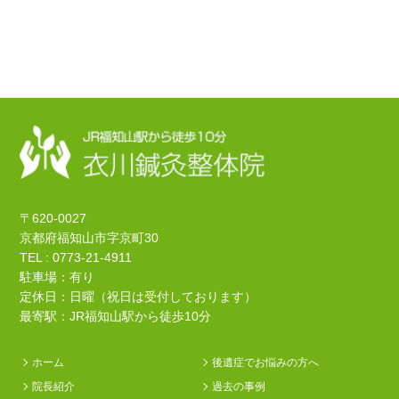
〒620-0027
京都府福知山市字京町30
TEL : 0773-21-4911
駐車場：有り
定休日：日曜（祝日は受付しております）
最寄駅：JR福知山駅から徒歩10分
ホーム
後遺症でお悩みの方へ
院長紹介
過去の事例