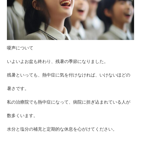
嗄声について
いよいよお盆も終わり、残暑の季節になりました。
残暑といっても、熱中症に気を付けなければ、いけないほどの
暑さです。
私の治療院でも熱中症になって、病院に担ぎ込まれている人が
数多くいます。
水分と塩分の補充と定期的な休息を心がけてください。