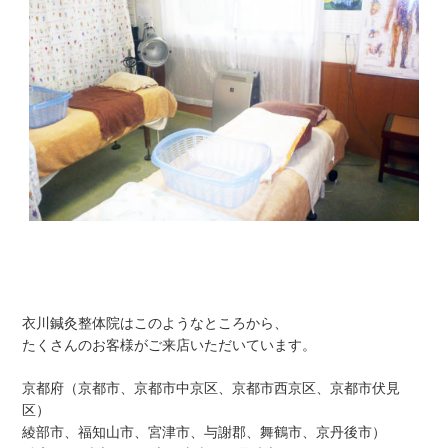
衣川鍼灸整体院はこのようなところから、
たくさんのお客様がご来店いただいています。
京都府（京都市、京都市中京区、京都市西京区、京都市伏見
区）
綾部市、福知山市、宮津市、与謝郡、舞鶴市、京丹後市）