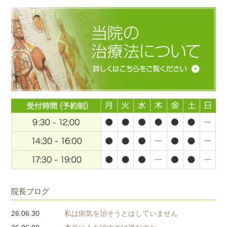
院長ブログ
26.06.30
私は病気を治そうとはしていません