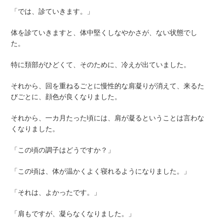
「では、診ていきます。」
体を診ていきますと、体中堅くしなやかさが、ない状態でし
た。
特に頚部がひどくて、そのために、冷えが出ていました。
それから、回を重ねるごとに慢性的な肩凝りが消えて、来るた
びごとに、顔色が良くなりました。
それから、一カ月たった頃には、肩が凝るということは言わな
くなりました。
「この頃の調子はどうですか？」
「この頃は、体が温かくよく寝れるようになりました。」
「それは、よかったです。」
「肩もですが、凝らなくなりました。」