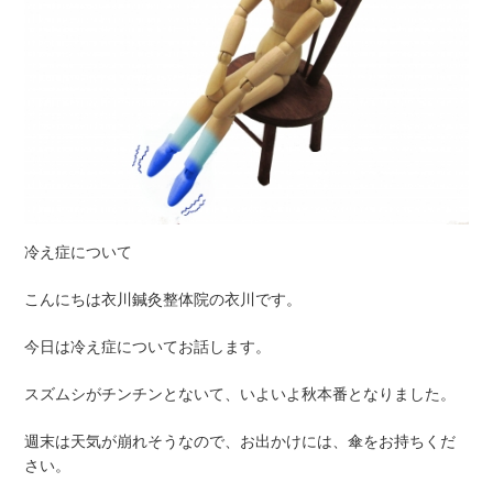
冷え症について
こんにちは衣川鍼灸整体院の衣川です。
今日は冷え症についてお話します。
スズムシがチンチンとないて、いよいよ秋本番となりました。
週末は天気が崩れそうなので、お出かけには、傘をお持ちくだ
さい。