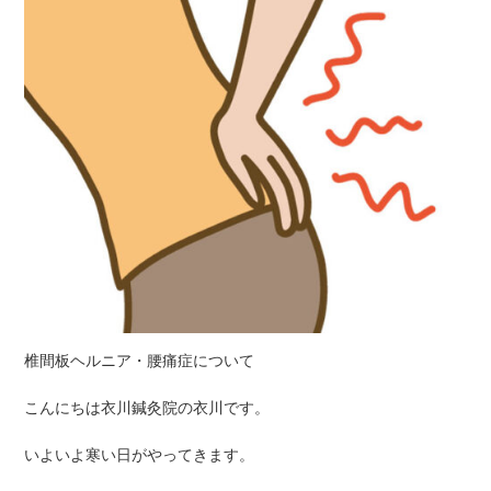
椎間板ヘルニア・腰痛症について
こんにちは衣川鍼灸院の衣川です。
いよいよ寒い日がやってきます。