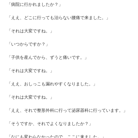
「病院に行かれましたか？」
「ええ、どこに行っても治らない腰痛で来ました。」
「それは大変ですね。」
「いつからですか？」
「子供を産んでから、ずうと痛いです。」
「それは大変ですね。」
「ええ、おしっこも漏れやすくなりました。」
「それは大変ですね。」
「ええ、それで整形外科に行って泌尿器科に行っています。」
「そうですか、それでよくなりましたか？」
「なにも変わらなかったので、ここに来ました。」