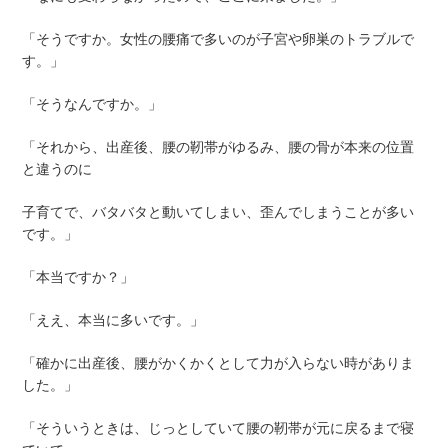
「そうですか。女性の腰痛で多いのが子宮や卵巣のトラブルで
す。」
「そうなんですか。」
「それから、出産後、腰の靭帯がゆるみ、腰の骨が本来の位置
と違うのに
子育てで、バタバタと動いてしまい、歪んでしまうことが多い
です。」
「本当ですか？」
「ええ、本当に多いです。」
「確かに出産後、腰がかくかくとして力が入らない時がありま
した。」
「そういうときは、じっとしていて腰の靭帯が元に戻るまで寝