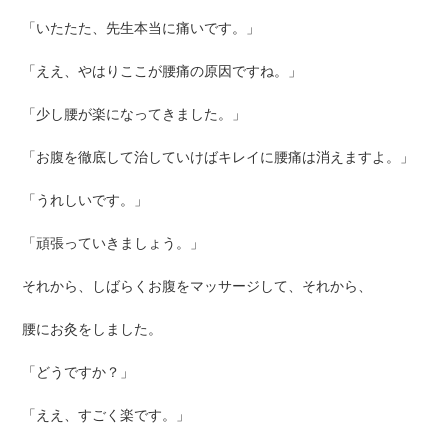
「いたたた、先生本当に痛いです。」
「ええ、やはりここが腰痛の原因ですね。」
「少し腰が楽になってきました。」
「お腹を徹底して治していけばキレイに腰痛は消えますよ。」
「うれしいです。」
「頑張っていきましょう。」
それから、しばらくお腹をマッサージして、それから、
腰にお灸をしました。
「どうですか？」
「ええ、すごく楽です。」