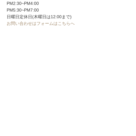
PM2:30~PM4:00
PM5:30~PM7:00
日曜日定休日(木曜日は12:00まで)
お問い合わせはフォームはこちらへ