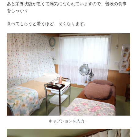
あと栄養状態が悪くて病気になられていますので、普段の食事
をしっかり
食べてもらうと驚くほど、良くなります。
キャプションを入力…