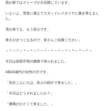
我が家ではストーブが大活躍しています。
いよいよ、雪道に備えてスタッドレスタイヤに履き替えまし
た。
雪が来ても、もう安心です。
寒さがきつくなるので、皆さんご自愛ください。
～＊～＊～＊～＊～＊～＊～＊～＊～＊～＊～＊～＊～
今日は原因不明の腰痛で来られました。
A様40歳代の女性の方です。
「先生こんにちは、友人の紹介で来ました。」
「今日はどうされましたか？」
「腰痛がひどくて来ました。」