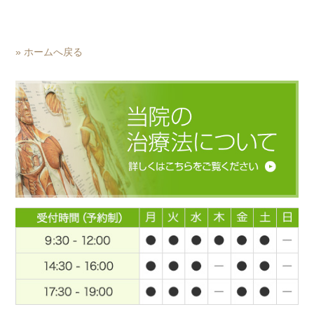
» ホームへ戻る