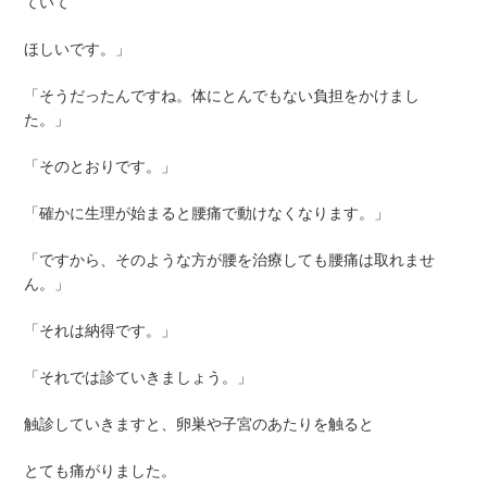
ていて
ほしいです。」
「そうだったんですね。体にとんでもない負担をかけまし
た。」
「そのとおりです。」
「確かに生理が始まると腰痛で動けなくなります。」
「ですから、そのような方が腰を治療しても腰痛は取れませ
ん。」
「それは納得です。」
「それでは診ていきましょう。」
触診していきますと、卵巣や子宮のあたりを触ると
とても痛がりました。