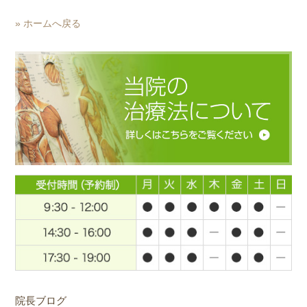
» ホームへ戻る
院長ブログ