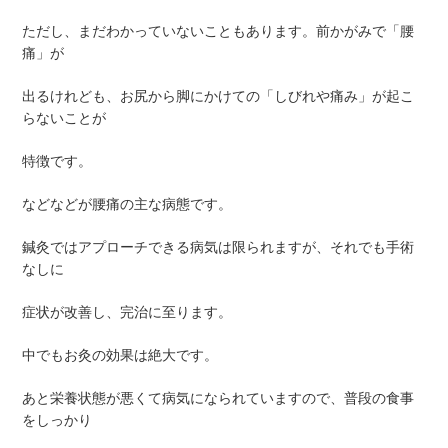
ただし、まだわかっていないこともあります。前かがみで「腰
痛」が
出るけれども、お尻から脚にかけての「しびれや痛み」が起こ
らないことが
特徴です。
などなどが腰痛の主な病態です。
鍼灸ではアプローチできる病気は限られますが、それでも手術
なしに
症状が改善し、完治に至ります。
中でもお灸の効果は絶大です。
あと栄養状態が悪くて病気になられていますので、普段の食事
をしっかり