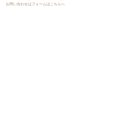
お問い合わせはフォームはこちらへ