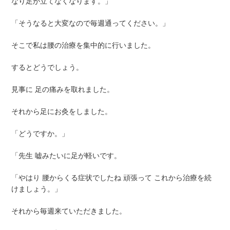
なり足が立てなくなります。」
「そうなると大変なので毎週通ってください。」
そこで私は腰の治療を集中的に行いました。
するとどうでしょう。
見事に 足の痛みを取れました。
それから足にお灸をしました。
「どうですか。」
「先生 嘘みたいに足が軽いです。
「やはり 腰からくる症状でしたね 頑張って これから治療を続
けましょう。」
それから毎週来ていただきました。