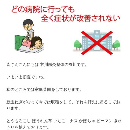
皆さんこんにちは 衣川鍼灸整体の衣川です。
いよいよ初夏ですね。
私のところでは家庭菜園をしております。
新玉ねぎがなって今では収穫をして、それを軒先に吊るしてお
ります。
とうもろこし ほうれん草 いちご ナス かぼちゃ ピーマン きゅ
うりを植えております。