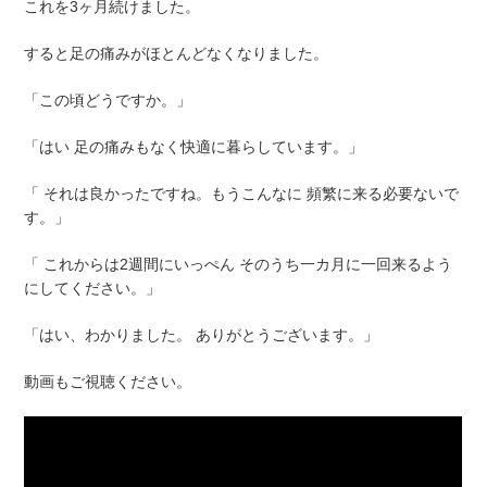
これを3ヶ月続けました。
すると足の痛みがほとんどなくなりました。
「この頃どうですか。」
「はい 足の痛みもなく快適に暮らしています。」
「 それは良かったですね。もうこんなに 頻繁に来る必要ないで
す。」
「 これからは2週間にいっぺん そのうち一カ月に一回来るよう
にしてください。」
「はい、わかりました。 ありがとうございます。」
動画もご視聴ください。