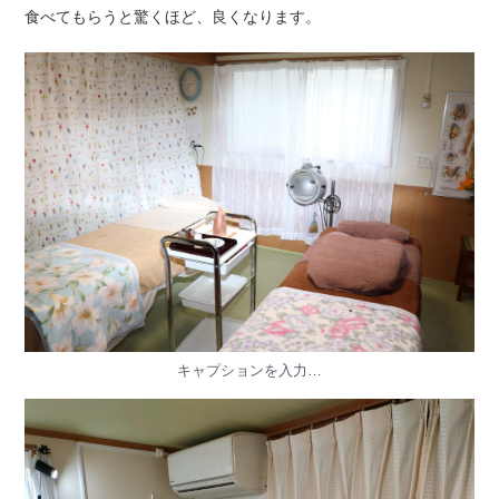
食べてもらうと驚くほど、良くなります。
キャプションを入力…