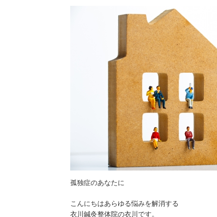
孤独症のあなたに
こんにちはあらゆる悩みを解消する
衣川鍼灸整体院の衣川です。