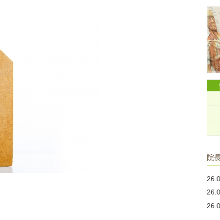
院
26.
26.
26.