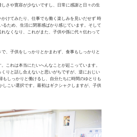
優しさや寛容が少ないですし、日常に感謝と日々の生
かけてみたり、仕事でも働く楽しみを見いだせず 時
いるため、生活に閉塞感ばかり感じています。そして
送れなくなり、これがまた、子供や孫に代々伝わって
きで、子供をしっかりとかまわず、食事もしっかりと
す。これは本当にたいへんなことが起こっています。
っくりと話し合えないと思いがちですが、逆におじい
婦もしっかりと働けるし、自分たちに時間のゆとりも
かしこい選択です。最初はギクシャクしますが、子供