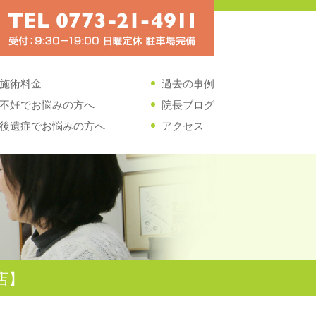
施術料金
過去の事例
不妊でお悩みの方へ
院長ブログ
後遺症でお悩みの方へ
アクセス
店】