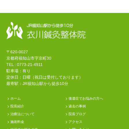
〒620-0027
京都府福知山市字京町30
TEL : 0773-21-4911
駐車場：有り
定休日：日曜（祝日は受付しております）
最寄駅：JR福知山駅から徒歩10分
ホーム
後遺症でお悩みの方へ
院長紹介
過去の事例
治療法について
院長ブログ
施術料金
アクセス