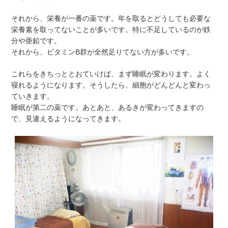
それから、栄養が一番の薬です。年を取るとどうしても必要な
栄養素を取ってないことが多いです。特に不足しているのが鉄
分や亜鉛です。
それから、ビタミンB群が全然足りてない方が多いです。
これらをきちっととおていけば、まず睡眠が変わります。よく
寝れるようになります。そうしたら、細胞がどんどんと変わっ
ていきます。
睡眠が第二の薬です。あとあと、あるきが変わってきますの
で、見違えるようになってきます。