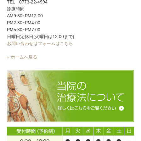
TEL 0773-22-4994
診療時間
AM9:30~PM12:00
PM2:30~PM4:00
PM5:30~PM7:00
日曜日定休日(火曜日は12:00まで)
お問い合わせはフォームはこちら
» ホームへ戻る